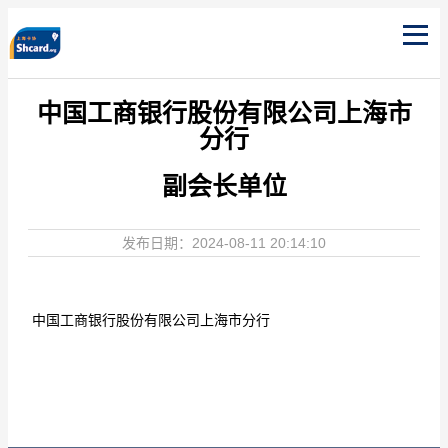
中国工商银行股份有限公司上海市
分行
副会长单位
发布日期：2024-08-11 20:14:10
中国工商银行股份有限公司上海市分行