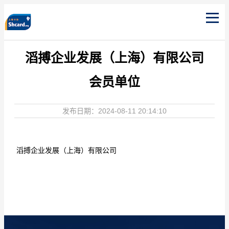
滔搏企业发展（上海）有限公司
会员单位
发布日期：2024-08-11 20:14:10
滔搏企业发展（上海）有限公司